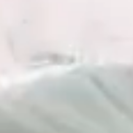
トップページ