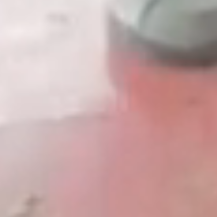
よくある質問