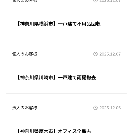
個人のお客様
2025.12.07
お客様の声
【神奈川県横浜市】一戸建て不用品回収
会社概要
個人のお客様
2025.12.07
SDGsの取り込みについて
【神奈川県川崎市】一戸建て雨樋撤去
料金案内
法人のお客様
2025.12.06
お問い合わせ
【神奈川県厚木市】オフィス全撤去