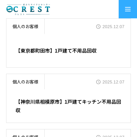
個人のお客様
2025.12.07
トップページ
【東京都町田市】1戸建て不用品回収
個人のお客様向けサービス
法人のお客様向けサービス
個人のお客様
2025.12.07
【神奈川県相模原市】1戸建てキッチン不用品回
対応エリア
収
クレスト作業実績