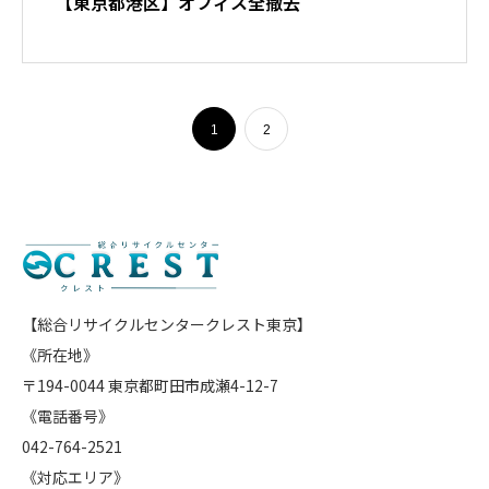
【東京都港区】オフィス全撤去
1
2
【総合リサイクルセンタークレスト東京】
《所在地》
〒194-0044 東京都町田市成瀬4-12-7
《電話番号》
042-764-2521
《対応エリア》