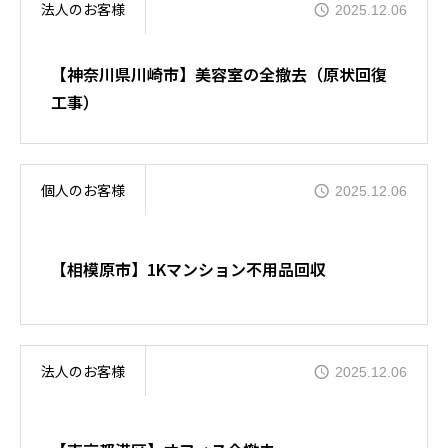
法人のお客様
2025.12.06
【神奈川県川崎市】美容室の全撤去（原状回復
工事）
個人のお客様
2025.12.06
【相模原市】1Kマンション不用品回収
法人のお客様
2025.12.06