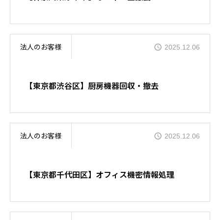
よくある質問
法人のお客様
2025.12.06
【東京都渋谷区】厨房機器回収・撤去
法人のお客様
2025.12.06
【東京都千代田区】オフィス機密情報処理