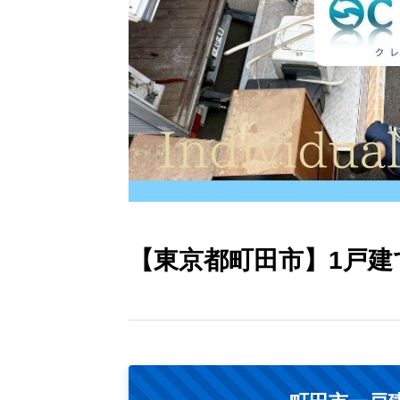
【東京都町田市】1戸建