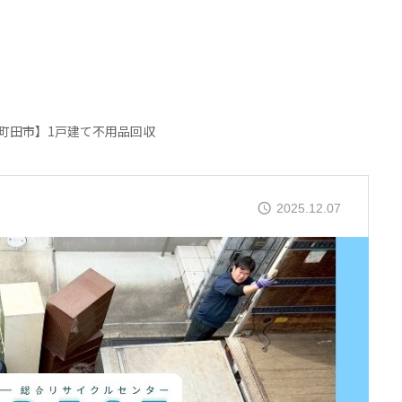
町田市】1戸建て不用品回収
2025.12.07