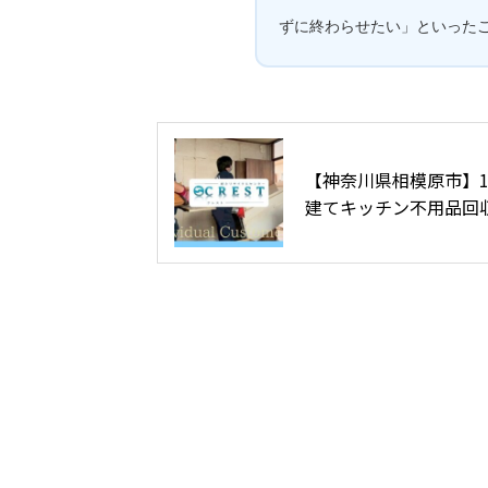
ずに終わらせたい」といった
【神奈川県相模原市】
建てキッチン不用品回