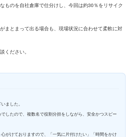
なものを自社倉庫で仕分けし、今回は約30％をリサイク
がまとまって出る場合も、現場状況に合わせて柔軟に対
談ください。
ざいました。
心でしたので、複数名で役割分担をしながら、安全かつスピー
う心がけておりますので、「一気に片付けたい」「時間をかけ