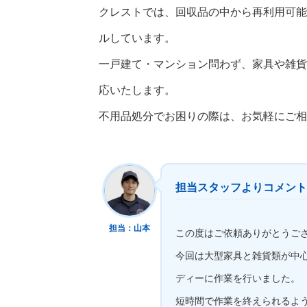
クレストでは、回収品の中から再利用可能
ルしています。
一戸建て・マンション問わず、家具や雑貨
応いたします。
不用品処分でお困りの際は、お気軽にご相
担当スタッフよりコメント
担当：山本
この度はご依頼ありがとうご
今回は大型家具と雑貨類が中
ディーに作業を行いました。
短時間で作業を終えられるよ