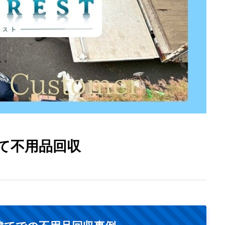
て不用品回収