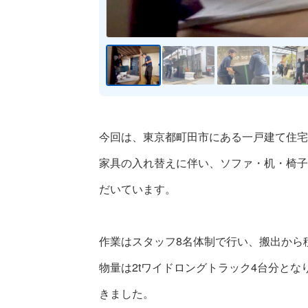
今回は、東京都町田市にある一戸建て住宅
家具の入れ替えに伴い、ソファ・机・椅子
だいています。
作業はスタッフ8名体制で行い、搬出から
物量は2tワイドロングトラック4台分と
きました。