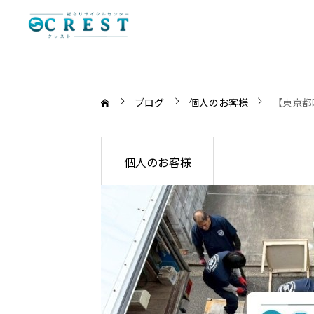
ブログ
個人のお客様
【東京都
個人のお客様